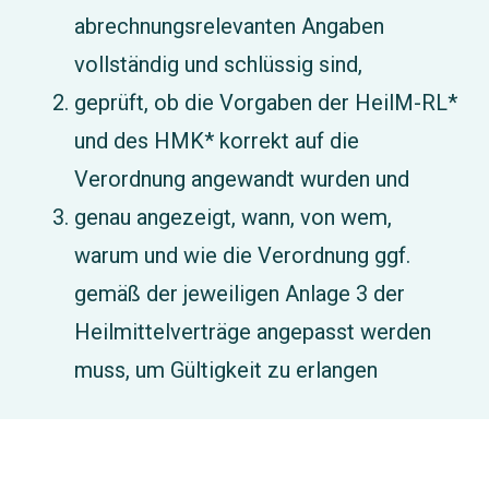
abrechnungsrelevanten Angaben
vollständig und schlüssig sind,
geprüft, ob die Vorgaben der HeilM-RL*
und des HMK* korrekt auf die
Verordnung angewandt wurden und
genau angezeigt, wann, von wem,
warum und wie die Verordnung ggf.
gemäß der jeweiligen Anlage 3 der
Heilmittelverträge angepasst werden
muss, um Gültigkeit zu erlangen