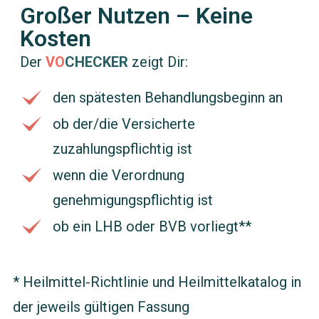
Großer Nutzen – Keine
Kosten
Der
VO
CHECKER
zeigt Dir:
den spätesten Behandlungsbeginn an
ob der/die Versicherte
zuzahlungspflichtig ist
wenn die Verordnung
genehmigungspflichtig ist
ob ein LHB oder BVB vorliegt**
* Heilmittel-Richtlinie und Heilmittelkatalog in
der jeweils gültigen Fassung