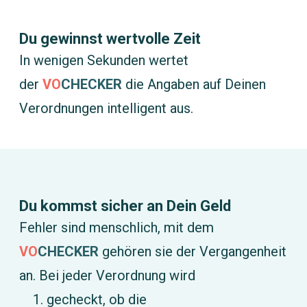
Du gewinnst wertvolle Zeit
In wenigen Sekunden wertet
der
VO
CHECKER
die Angaben auf Deinen
Verordnungen intelligent aus.
Du kommst sicher an Dein Geld
Fehler sind menschlich, mit dem
VO
CHECKER
gehören sie der Vergangenheit
an. Bei jeder Verordnung wird
gecheckt, ob die