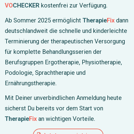
VO
CHECKER
kostenfrei zur Verfügung.
Ab Sommer 2025 ermöglicht
Therapie
Fix
dann
deutschlandweit die schnelle und kinderleichte
Terminierung der therapeutischen Versorgung
für komplette Behandlungsserien der
Berufsgruppen Ergotherapie, Physiotherapie,
Podologie, Sprachtherapie und
Ernährungstherapie.
Mit Deiner unverbindlichen Anmeldung heute
sicherst Du bereits vor dem Start von
Therapie
Fix
an wichtigen Vorteile.