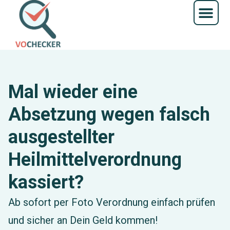
App
Mal wieder eine
Absetzung wegen falsch
ausgestellter
Heilmittelverordnung
kassiert?
Ab sofort per Foto Verordnung einfach prüfen
und sicher an Dein Geld kommen!